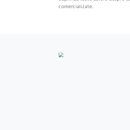
comercializate.