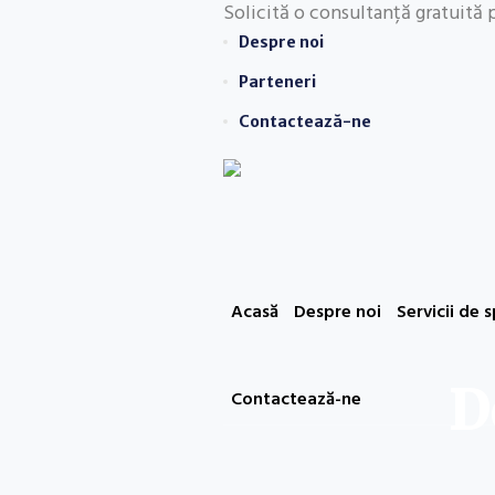
Solicită o consultanță gratuită 
Despre noi
Parteneri
Contactează-ne
Acasă
Despre noi
Servicii de 
D
Contactează-ne