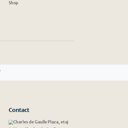
Shop
3
Contact
Charles de Gaulle Plaza, etaj