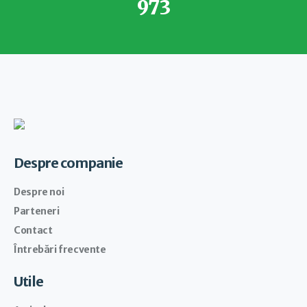
973
Despre companie
Despre noi
Parteneri
Contact
Întrebări frecvente
Utile