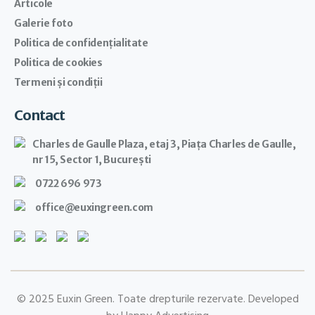
Articole
Galerie foto
Politica de confidențialitate
Politica de cookies
Termeni şi condiţii
Contact
Charles de Gaulle Plaza, etaj 3, Piața Charles de Gaulle,
nr 15, Sector 1, București
0722 696 973
office@euxingreen.com
© 2025 Euxin Green. Toate drepturile rezervate. Developed