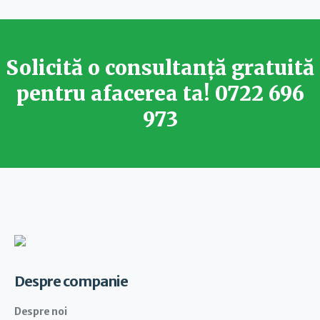
Solicită o consultanță gratuită
pentru afacerea ta!
0722 696
973
Despre companie
Despre noi