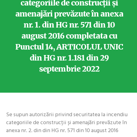
categoriile de construcții și
amenajări prevăzute în anexa
nr. 1. din HG nr. 571 din 10
august 2016 completata cu
Punctul 14, ARTICOLUL UNIC
din HG nr. 1.181 din 29
septembrie 2022
Se supun autorizării privind securitatea la incendiu
categoriile de construcții și amenajări prevăzute în
anexa nr. 2. din din HG nr. 571 din 10 august 2016