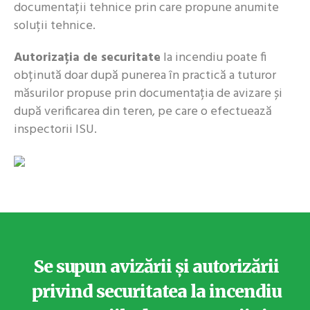
documentații tehnice prin care propune anumite
soluții tehnice.
Autorizația de securitate
la incendiu poate fi
obținută doar după punerea în practică a tuturor
măsurilor propuse prin documentația de avizare și
după verificarea din teren, pe care o efectuează
inspectorii ISU.
Se supun avizării și autorizării
privind securitatea la incendiu